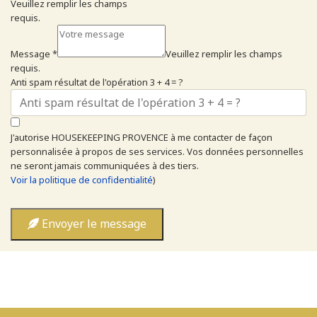
Veuillez remplir les champs
requis.
Message
*
Veuillez remplir les champs
requis.
Anti spam résultat de l'opération 3 + 4 = ?
J'autorise HOUSEKEEPING PROVENCE à me contacter de façon
personnalisée à propos de ses services. Vos données personnelles
ne seront jamais communiquées à des tiers.
Voir la politique de confidentialité
)
Envoyer le message