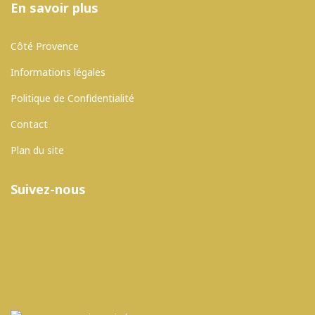
En savoir plus
Côté Provence
Informations légales
Politique de Confidentialité
Contact
Plan du site
Suivez-nous