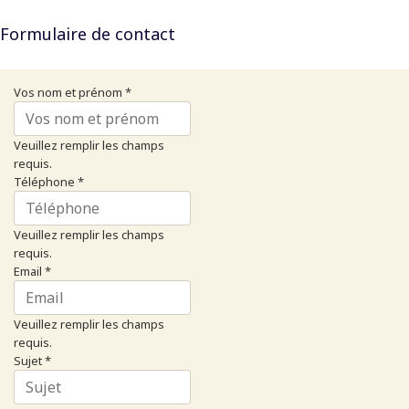
Formulaire de contact
Vos nom et prénom
*
Veuillez remplir les champs
requis.
Téléphone
*
Veuillez remplir les champs
requis.
Email
*
Veuillez remplir les champs
requis.
Sujet
*